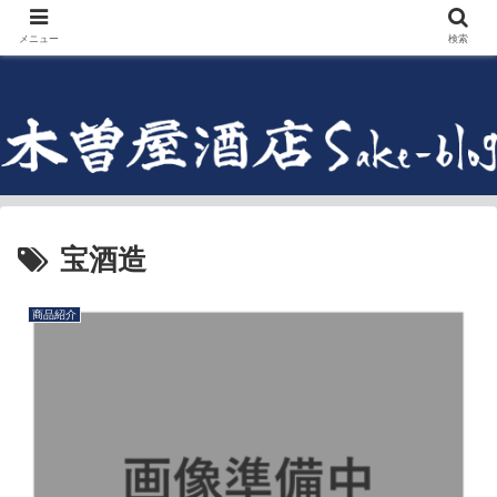
メニュー
検索
宝酒造
商品紹介