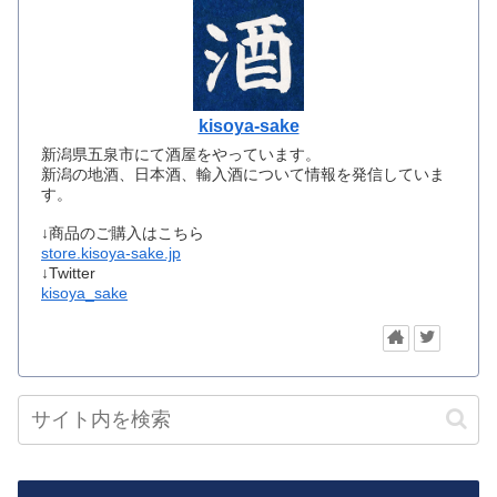
kisoya-sake
新潟県五泉市にて酒屋をやっています。
新潟の地酒、日本酒、輸入酒について情報を発信していま
す。
↓商品のご購入はこちら
store.kisoya-sake.jp
↓Twitter
kisoya_sake