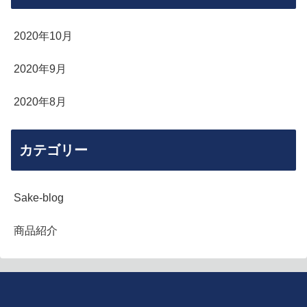
2020年10月
2020年9月
2020年8月
カテゴリー
Sake-blog
商品紹介