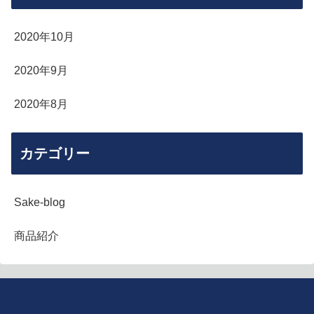
2020年10月
2020年9月
2020年8月
カテゴリー
Sake-blog
商品紹介