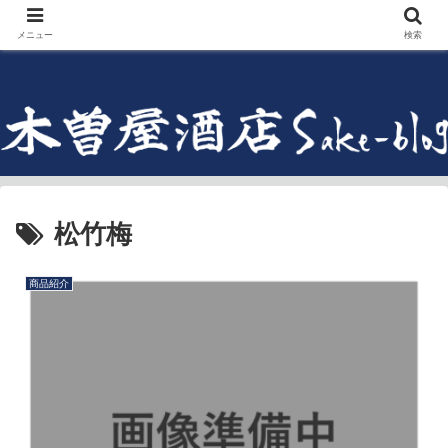
メニュー
検索
松竹梅
商品紹介