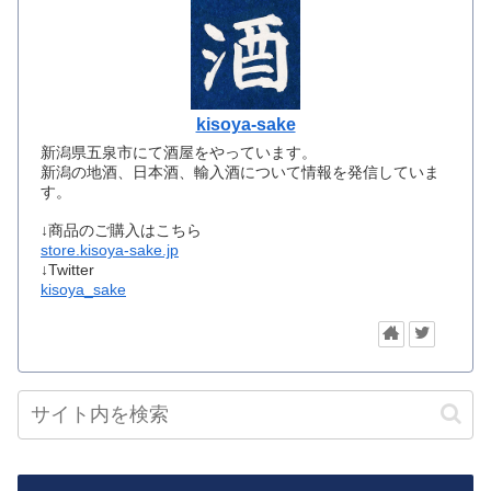
kisoya-sake
新潟県五泉市にて酒屋をやっています。
新潟の地酒、日本酒、輸入酒について情報を発信していま
す。
↓商品のご購入はこちら
store.kisoya-sake.jp
↓Twitter
kisoya_sake